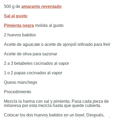
500 g de
amaranto reventado
Sal al gusto
Pimienta negra
molida al gusto
2 huevos batidos
Aceite de aguacate o aceite de ajonjolí refinado para freír
Aceite de oliva para sazonar
2 a 3 betabeles cocinados al vapor
1 o 2 papas cocinados al vapor
Queso manchego
Procedimiento
Mezcla la harina con sal y pimienta. Pasa cada pieza de
milanesa por esta mezcla hasta que quede cubierta.
Colocar los dos huevos batidos en un bowl. Después,