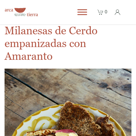
0
Milanesas de Cerdo
empanizadas con
Amaranto