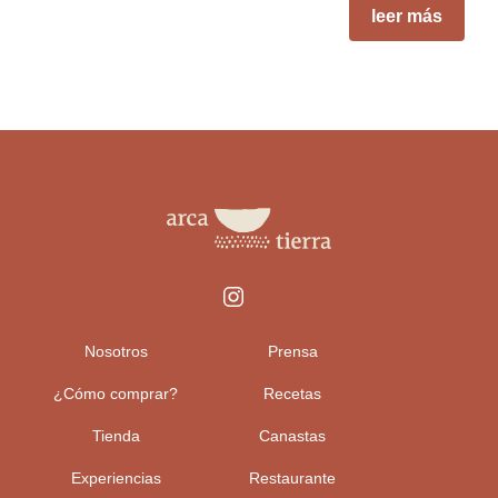
leer más
Nosotros
Prensa
¿Cómo comprar?
Recetas
Tienda
Canastas
Experiencias
Restaurante