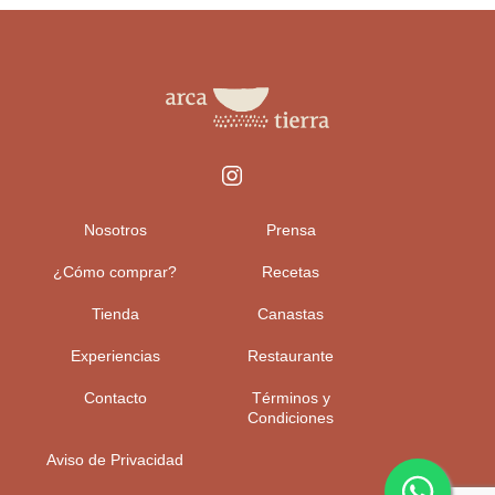
Nosotros
Prensa
¿Cómo comprar?
Recetas
Tienda
Canastas
Experiencias
Restaurante
Contacto
Términos y
Condiciones
Aviso de Privacidad