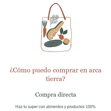
¿Cómo puedo comprar en arca
tierra?
Compra directa
Haz tu super con alimentos y productos 100%