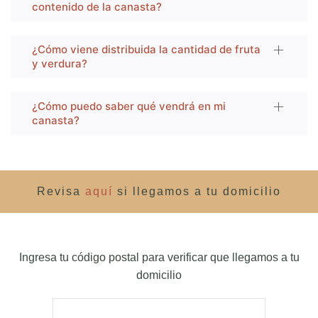
contenido de la canasta?
¿Cómo viene distribuida la cantidad de fruta
y verdura?
¿Cómo puedo saber qué vendrá en mi
canasta?
Revisa
aquí
si llegamos a tu domicilio
Ingresa tu código postal para verificar que llegamos a tu
domicilio