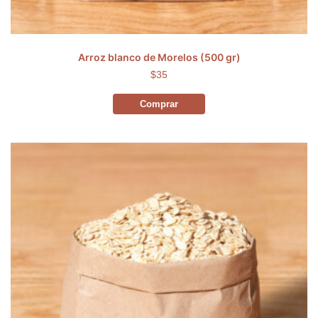
Arroz blanco de Morelos (500 gr)
$35
Comprar