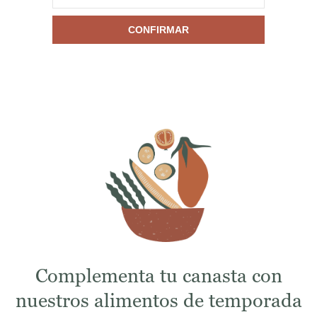
CONFIRMAR
Complementa tu canasta con
nuestros alimentos de temporada