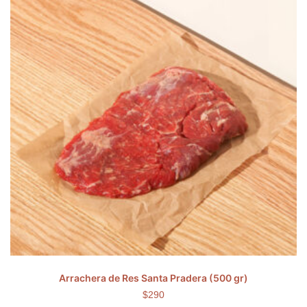
Arrachera de Res Santa Pradera (500 gr)
$290