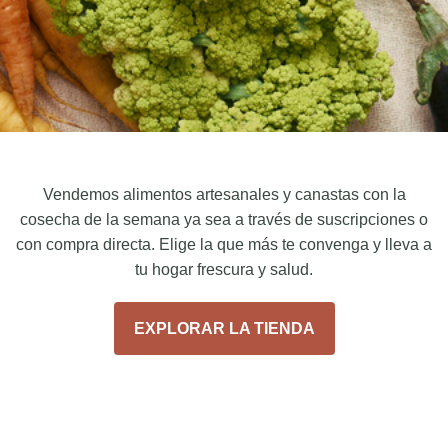
Vendemos alimentos artesanales y canastas con la
cosecha de la semana ya sea a través de suscripciones o
con compra directa. Elige la que más te convenga y lleva a
tu hogar frescura y salud.
EXPLORAR LA TIENDA