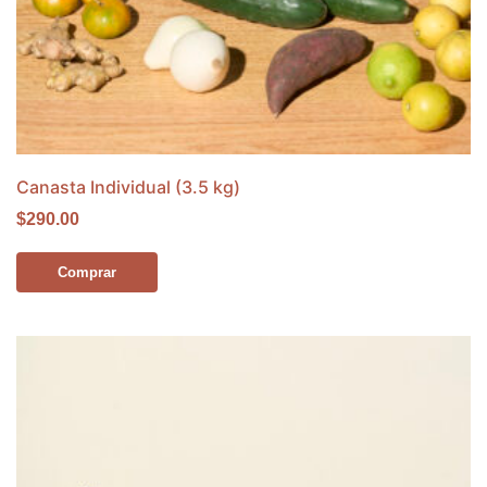
Canasta Individual (3.5 kg)
$290.00
Comprar