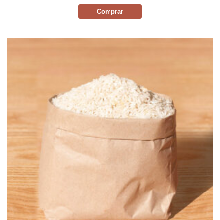
Comprar