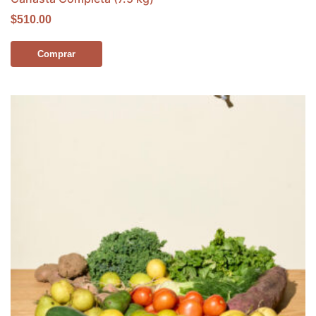
$510.00
Comprar