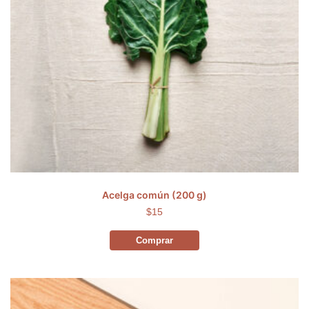
Acelga común (200 g)
$15
Comprar