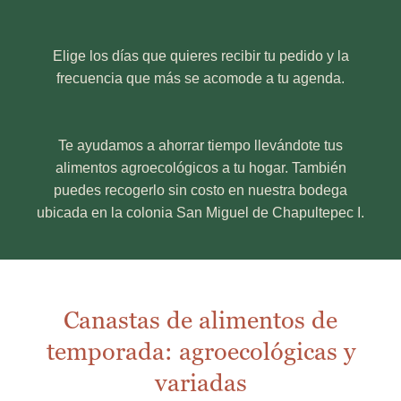
Elige los días que quieres recibir tu pedido y la
frecuencia que más se acomode a tu agenda.
Te ayudamos a ahorrar tiempo llevándote tus
alimentos agroecológicos a tu hogar. También
puedes recogerlo sin costo en nuestra bodega
ubicada en la colonia San Miguel de Chapultepec I.
Canastas de alimentos de
temporada: agroecológicas y
variadas