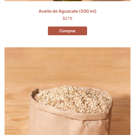
Aceite de Aguacate (500 ml)
$279
Comprar