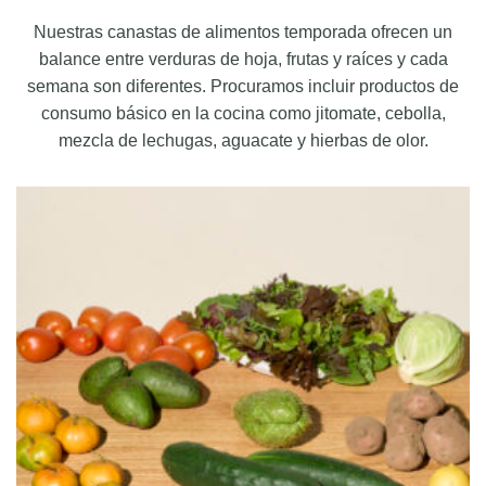
Nuestras canastas de alimentos temporada ofrecen un
balance entre verduras de hoja, frutas y raíces y cada
semana son diferentes. Procuramos incluir productos de
consumo básico en la cocina como jitomate, cebolla,
mezcla de lechugas, aguacate y hierbas de olor.