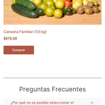
Canasta Familiar (10 kg)
$670.00
Comprar
Preguntas Frecuentes
¿Por qué no es posible seleccionar el