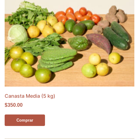
Canasta Media (5 kg)
$350.00
Comprar