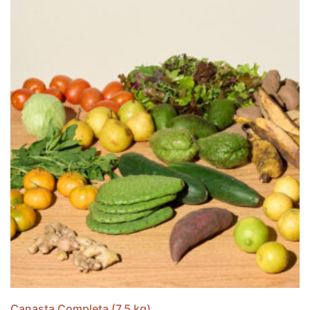
Canasta Completa (7.5 kg)