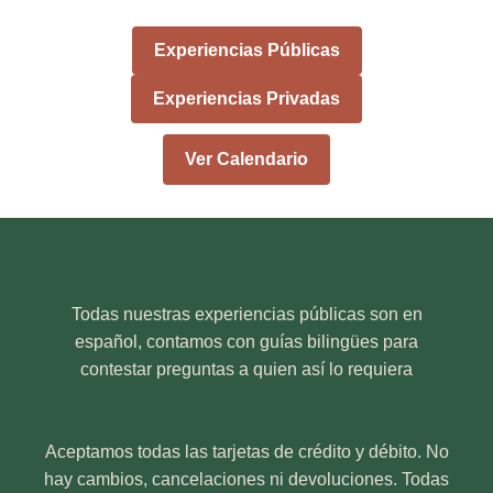
Experiencias Públicas
Experiencias Privadas
Ver Calendario
Todas nuestras experiencias públicas son en
español, contamos con guías bilingües para
contestar preguntas a quien así lo requiera
Aceptamos todas las tarjetas de crédito y débito. No
hay cambios, cancelaciones ni devoluciones. Todas