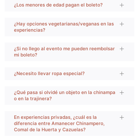
¿Los menores de edad pagan el boleto?
¿Hay opciones vegetarianas/veganas en las
experiencias?
¿Si no llego al evento me pueden reembolsar
mi boleto?
¿Necesito llevar ropa especial?
¿Qué pasa si olvidé un objeto en la chinampa
o en la trajinera?
En experiencias privadas, ¿cuál es la
diferencia entre Amanecer Chinampero,
Comal de la Huerta y Cazuelas?