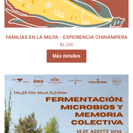
FAMILIAS EN LA MILPA - EXPERIENCIA CHINAMPERA
$1,100
Más detalles