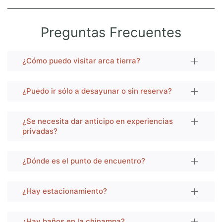
Preguntas Frecuentes
¿Cómo puedo visitar arca tierra?
¿Puedo ir sólo a desayunar o sin reserva?
¿Se necesita dar anticipo en experiencias
privadas?
¿Dónde es el punto de encuentro?
¿Hay estacionamiento?
¿Hay baños en la chinampa?