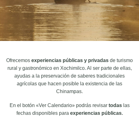
Ofrecemos
experiencias públicas y privadas
de turismo
rural y gastronómico en Xochimilco. Al ser parte de ellas,
ayudas a la preservación de saberes tradicionales
agrícolas que hacen posible la existencia de las
Chinampas.
En el botón «Ver Calendario» podrás revisar
todas
las
fechas disponibles para
experiencias públicas.