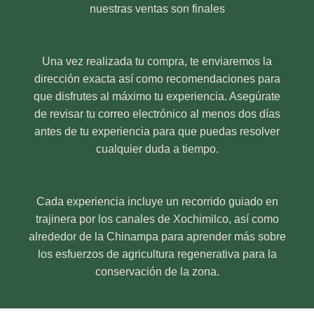
nuestras ventas son finales
Una vez realizada tu compra, te enviaremos la
dirección exacta así como recomendaciones para
que disfrutes al máximo tu experiencia. Asegúrate
de revisar tu correo electrónico al menos dos días
antes de tu experiencia para que puedas resolver
cualquier duda a tiempo.
Cada experiencia incluye un recorrido guiado en
trajinera por los canales de Xochimilco, así como
alrededor de la Chinampa para aprender más sobre
los esfuerzos de agricultura regenerativa para la
conservación de la zona.