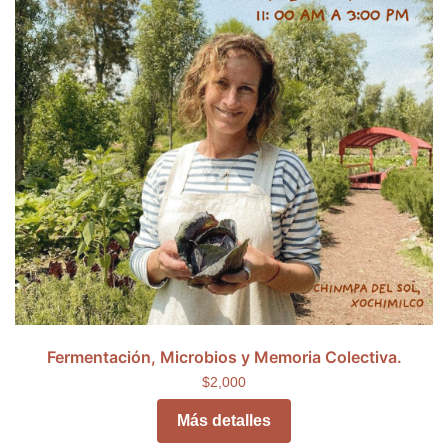
Fermentación, Microbios y Memoria Colectiva.
$2,000
Más detalles