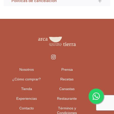
Políticas de cancelación
Nosotros
Prensa
¿Cómo comprar?
Recetas
Tienda
Canastas
Experiencias
Restaurante
Contacto
Términos y
Condiciones