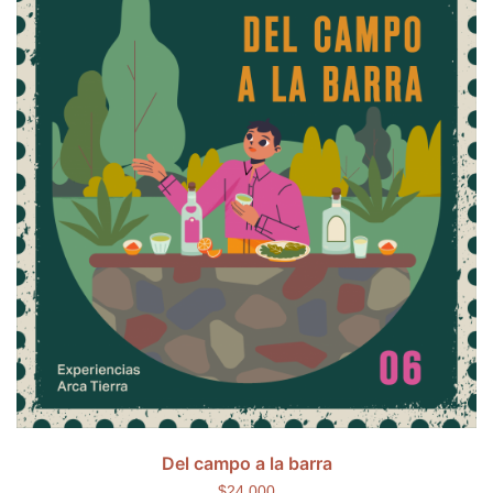
Del campo a la barra
$24,000