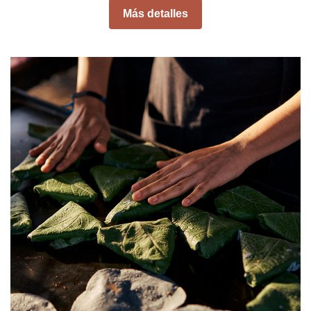
Más detalles