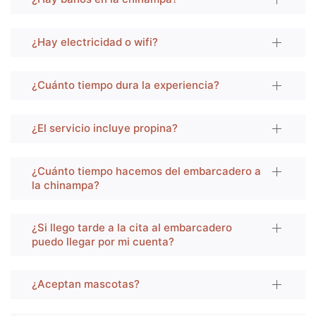
¿Hay electricidad o wifi?
¿Cuánto tiempo dura la experiencia?
¿El servicio incluye propina?
¿Cuánto tiempo hacemos del embarcadero a
la chinampa?
¿Si llego tarde a la cita al embarcadero
puedo llegar por mi cuenta?
¿Aceptan mascotas?