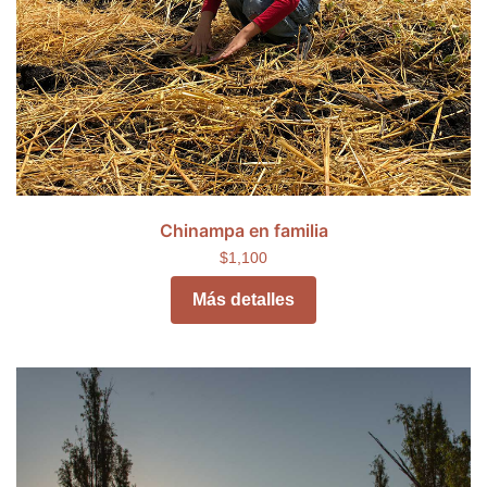
Chinampa en familia
$1,100
Más detalles