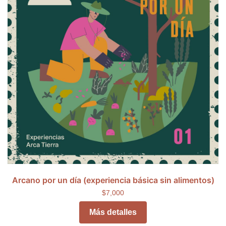
Arcano por un día (experiencia básica sin alimentos)
$7,000
Más detalles