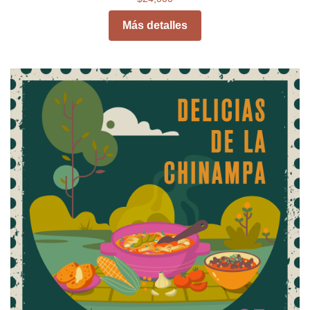
Más detalles