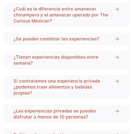
¿Cuál es la diferencia entre amanecer
chinampero y el amanecer operado por The
Curious Mexican?
¿Se pueden combinar las experiencias?
¿Tienen experiencias disponibles entre
semana?
Si contratamos una experiencia privada
¿podemos traer alimentos y bebidas
propias?
¿Las experiencias privadas se pueden
disfrutar a menos de 10 personas?