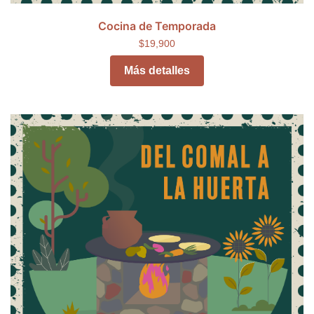
Cocina de Temporada
$19,900
Más detalles