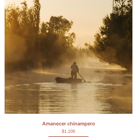
Amanecer chinampero
$1,100