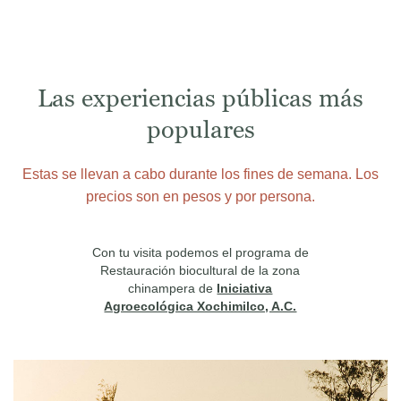
Las experiencias públicas más
populares
Estas se llevan a cabo durante los fines de semana. Los
precios son en pesos y por persona.
Con tu visita podemos el programa de
Restauración biocultural de la zona
chinampera de
Iniciativa
Agroecológica Xochimilco, A.C.