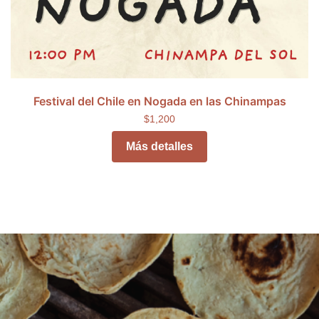
Festival del Chile en Nogada en las Chinampas
$1,200
Más detalles