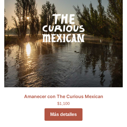
Amanecer con The Curious Mexican
$1,100
Más detalles