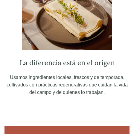
La diferencia está en el origen
Usamos ingredientes locales, frescos y de temporada,
cultivados con prácticas regenerativas que cuidan la vida
del campo y de quienes lo trabajan.