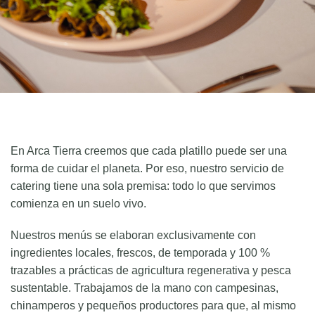
En Arca Tierra creemos que cada platillo puede ser una
forma de cuidar el planeta. Por eso, nuestro servicio de
catering tiene una sola premisa: todo lo que servimos
comienza en un suelo vivo.
Nuestros menús se elaboran exclusivamente con
ingredientes locales, frescos, de temporada y 100 %
trazables a prácticas de agricultura regenerativa y pesca
sustentable. Trabajamos de la mano con campesinas,
chinamperos y pequeños productores para que, al mismo