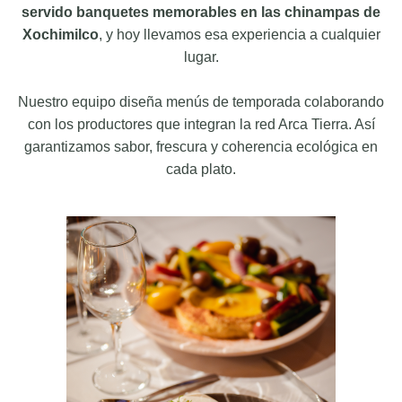
servido banquetes memorables en las chinampas de
Xochimilco
, y hoy llevamos esa experiencia a cualquier
lugar.
Nuestro equipo diseña menús de temporada colaborando
con los productores que integran la red Arca Tierra. Así
garantizamos sabor, frescura y coherencia ecológica en
cada plato.