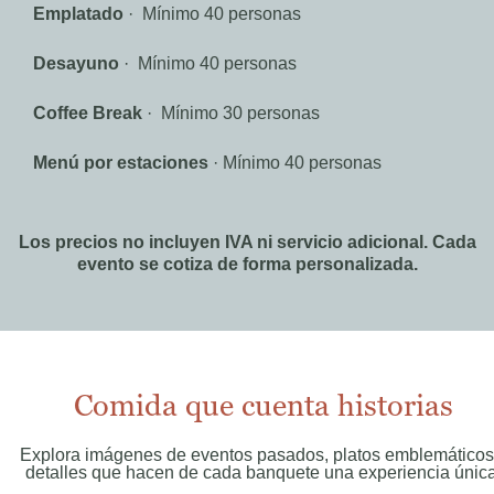
Emplatado
· Mínimo 40 personas
Desayuno
· Mínimo 40 personas
Coffee Break
· Mínimo 30 personas
Menú por estaciones
· Mínimo 40 personas
Los precios no incluyen IVA ni servicio adicional. Cada
evento se cotiza de forma personalizada.
Comida que cuenta historias
Explora imágenes de eventos pasados, platos emblemáticos
detalles que hacen de cada banquete una experiencia única