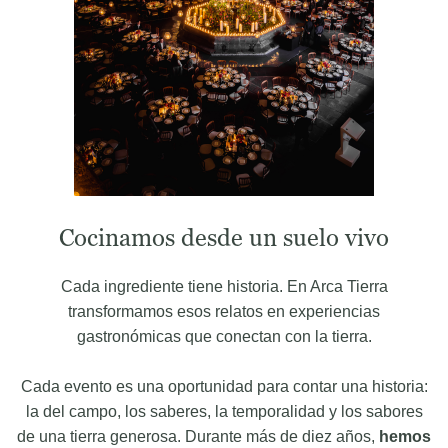
Cocinamos desde un suelo vivo
Cada ingrediente tiene historia. En Arca Tierra
transformamos esos relatos en experiencias
gastronómicas que conectan con la tierra.
Cada evento es una oportunidad para contar una historia:
la del campo, los saberes, la temporalidad y los sabores
de una tierra generosa. Durante más de diez años,
hemos