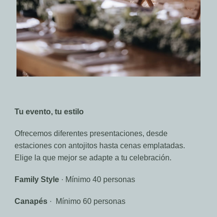
Tu evento, tu estilo
Ofrecemos diferentes presentaciones, desde
estaciones con antojitos hasta cenas emplatadas.
Elige la que mejor se adapte a tu celebración.
Family Style
· Mínimo 40 personas
Canapés
· Mínimo 60 personas