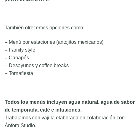
También ofrecemos opciones como:
–
Menú por estaciones (antojitos mexicanos)
–
Family style
–
Canapés
–
Desayunos y coffee breaks
–
Tornafiesta
Todos los menús incluyen agua natural, agua de sabor
de temporada, café e infusiones.
Trabajamos con vajilla elaborada en colaboración con
Ánfora Studio.