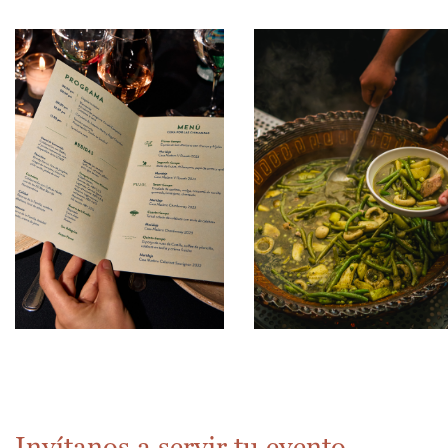
Invítanos a servir tu evento