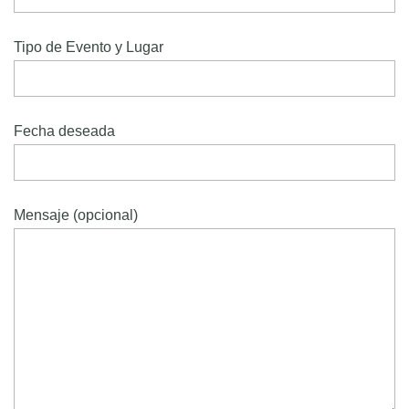
Tipo de Evento y Lugar
Fecha deseada
Mensaje (opcional)