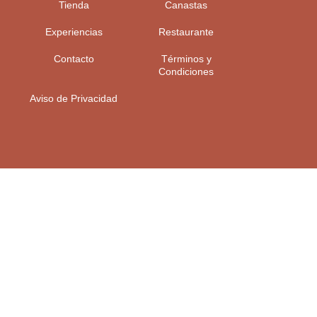
Tienda
Canastas
Experiencias
Restaurante
Contacto
Términos y
Condiciones
Aviso de Privacidad