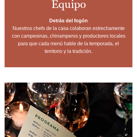
Equipo
Detrás del fogón
Nuestros chefs de la casa colaboran estrechamente
con campesinas, chinamperos y productores locales
para que cada menú hable de la temporada, el
territorio y la tradición.