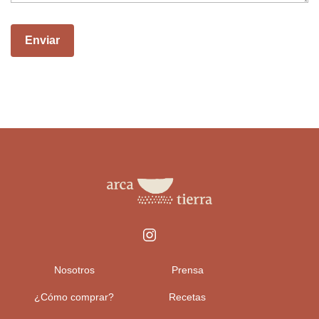
Nosotros
Prensa
¿Cómo comprar?
Recetas