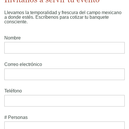
Llevamos la temporalidad y frescura del campo mexicano
a donde estés. Escríbenos para cotizar tu banquete
consciente.
Nombre
Correo electrónico
Teléfono
# Personas