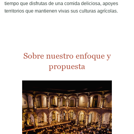
tiempo que disfrutas de una comida deliciosa, apoyes
territorios que mantienen vivas sus culturas agrícolas.
Sobre nuestro enfoque y
propuesta