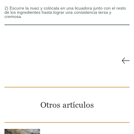
2) Escurre la nuez y colócala en una licuadora junto con el resto
de los ingredientes hasta lograr una consistencia tersa y
cremosa.
Otros artículos