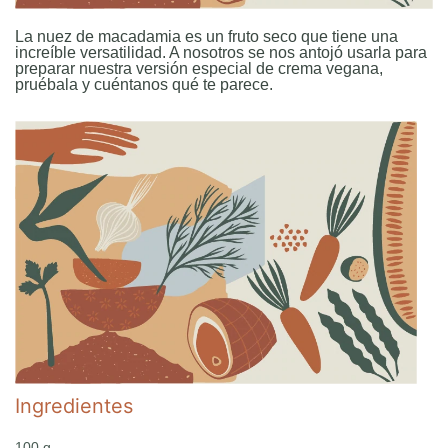
La nuez de macadamia es un fruto seco que tiene una
increíble versatilidad. A nosotros se nos antojó usarla para
preparar nuestra versión especial de crema vegana,
pruébala y cuéntanos qué te parece.
Ingredientes
100 g