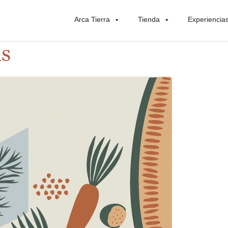
Arca Tierra
Tienda
Experiencia
as