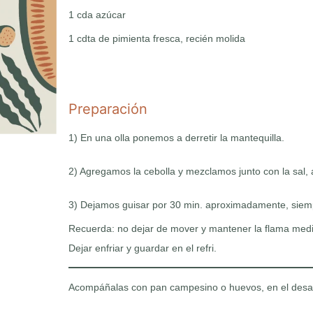
1 cda azúcar
1 cdta de pimienta fresca, recién molida
Preparación
1) En una olla ponemos a derretir la mantequilla.
2) Agregamos la cebolla y mezclamos junto con la sal, 
3) Dejamos guisar por 30 min. aproximadamente, siemp
Recuerda: no dejar de mover y mantener la flama medi
Dejar enfriar y guardar en el refri.
Acompáñalas con pan campesino o huevos, en el desa