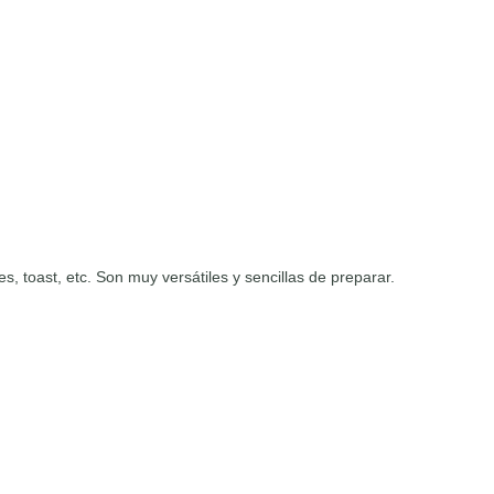
 toast, etc. Son muy versátiles y sencillas de preparar.