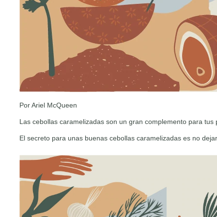
Por Ariel McQueen
Las cebollas caramelizadas son un gran complemento para tus pla
El secreto para unas buenas cebollas caramelizadas es no dejar