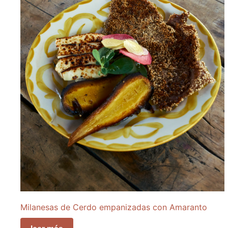
Milanesas de Cerdo empanizadas con Amaranto