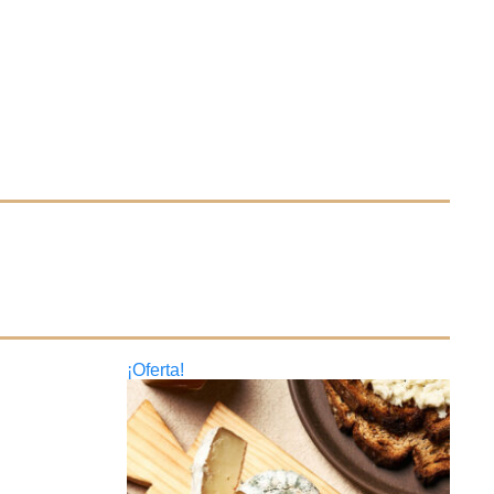
¡Oferta!