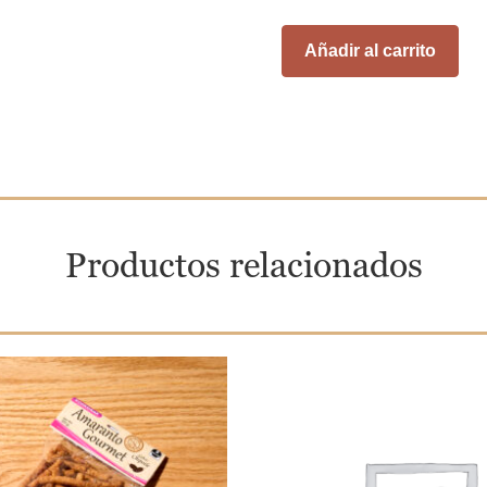
Añadir al carrito
Productos relacionados