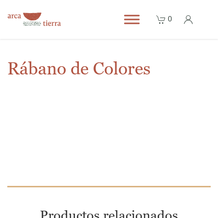
0
Rábano de Colores
Productos relacionados