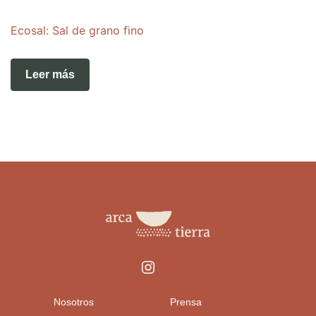
Ecosal: Sal de grano fino
Leer más
Nosotros
Prensa