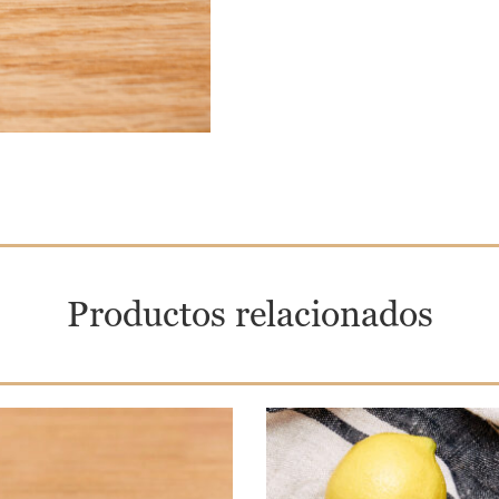
Productos relacionados