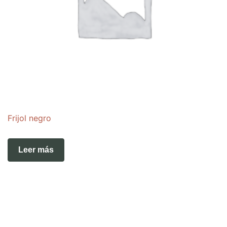
Frijol negro
Leer más