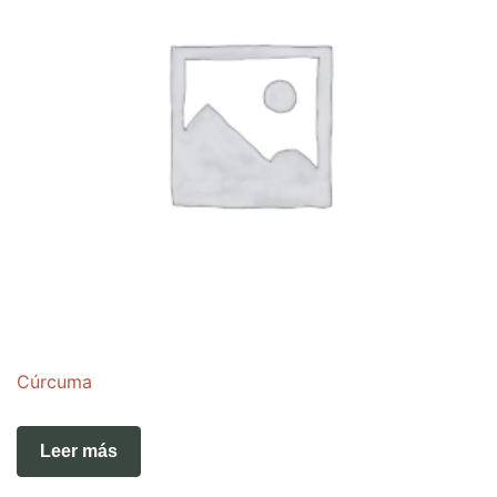
Cúrcuma
Leer más