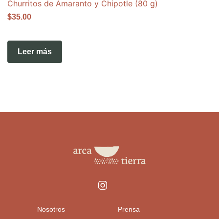
Churritos de Amaranto y Chipotle (80 g)
$
35.00
Leer más
Nosotros
Prensa