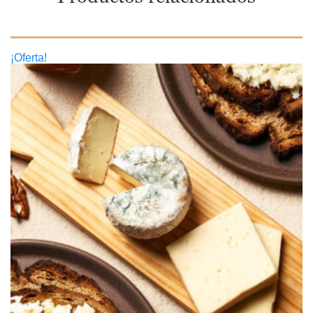
¡Oferta!