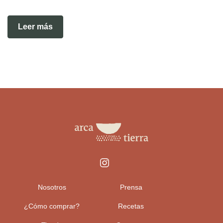
Leer más
Nosotros
Prensa
¿Cómo comprar?
Recetas