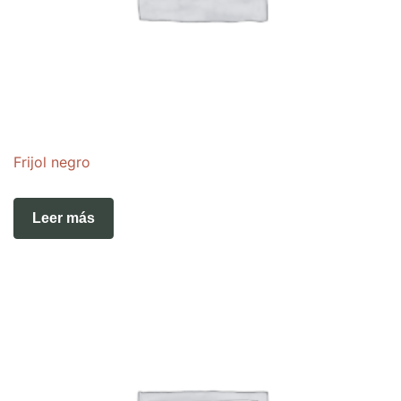
Frijol negro
Leer más