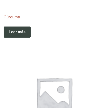
Cúrcuma
Leer más