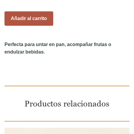
Añadir al carrito
Perfecta para untar en pan, acompañar frutas o
endulzar bebidas.
Productos relacionados