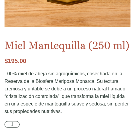
Miel Mantequilla (250 ml)
$
195.00
100% miel de abeja sin agroquímicos, cosechada en la
Reserva de la Biosfera Mariposa Monarca. Su textura
cremosa y untable se debe a un proceso natural llamado
“cristalización controlada”, que transforma la miel líquida
en una especie de mantequilla suave y sedosa, sin perder
sus propiedades nutritivas.
Miel Mantequilla (250 ml) cantidad