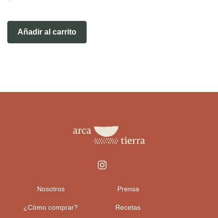
Añadir al carrito
Nosotros
Prensa
¿Cómo comprar?
Recetas