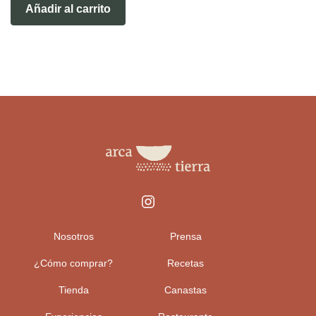
Añadir al carrito
Nosotros
Prensa
¿Cómo comprar?
Recetas
Tienda
Canastas