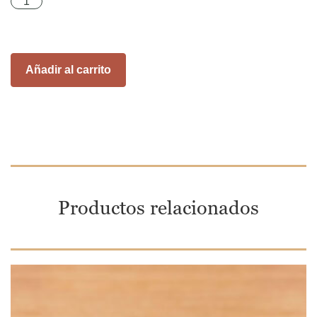
Añadir al carrito
Productos relacionados