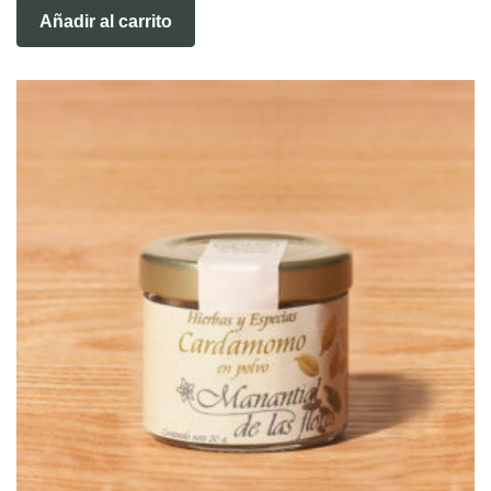
Añadir al carrito