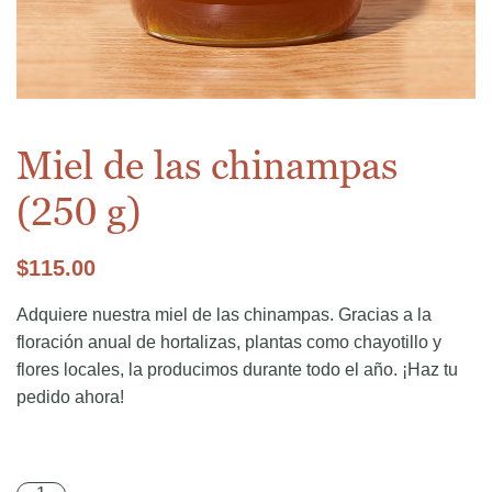
Miel de las chinampas
(250 g)
$
115.00
Adquiere nuestra miel de las chinampas. Gracias a la
floración anual de hortalizas, plantas como chayotillo y
flores locales, la producimos durante todo el año. ¡Haz tu
pedido ahora!
Miel de las chinampas (250 g) cantidad