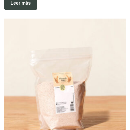
Leer más