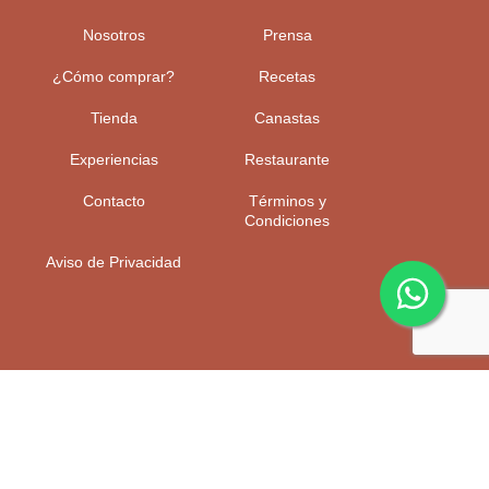
Nosotros
Prensa
¿Cómo comprar?
Recetas
Tienda
Canastas
Experiencias
Restaurante
Contacto
Términos y
Condiciones
Aviso de Privacidad