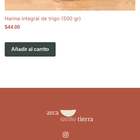
Harina integral de trigo (500 gr)
$
44.00
Añadir al carrito