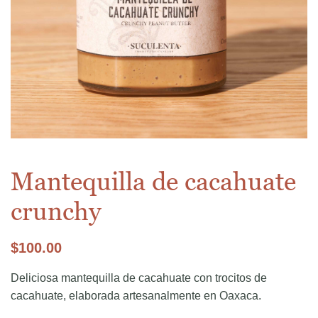
Mantequilla de cacahuate
crunchy
$
100.00
Deliciosa mantequilla de cacahuate con trocitos de
cacahuate, elaborada artesanalmente en Oaxaca.