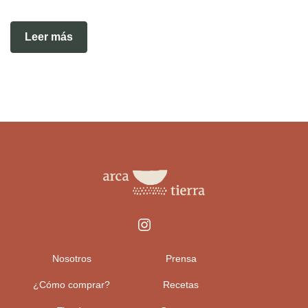
Leer más
Nosotros
Prensa
¿Cómo comprar?
Recetas