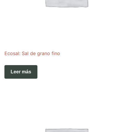
Ecosal: Sal de grano fino
Leer más