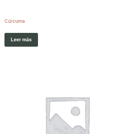
Cúrcuma
Leer más