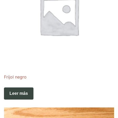
Frijol negro
Leer más