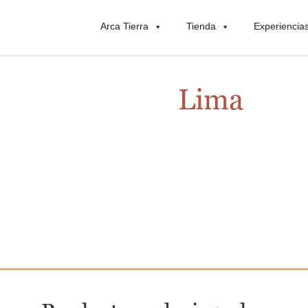
Arca Tierra
Tienda
Experiencia
Lima