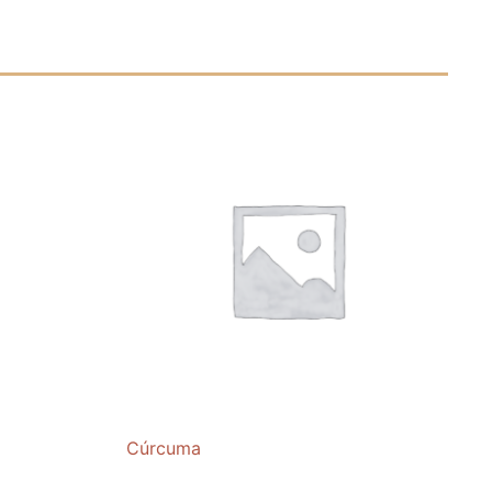
Cúrcuma