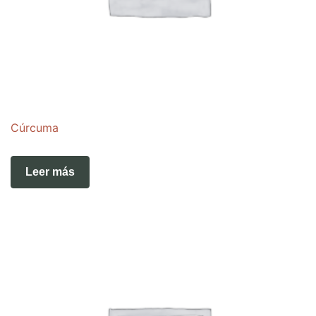
Cúrcuma
Leer más