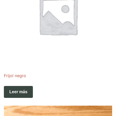
Frijol negro
Leer más