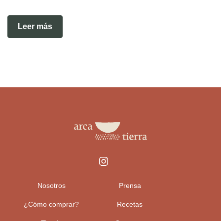
Leer más
Nosotros
Prensa
¿Cómo comprar?
Recetas