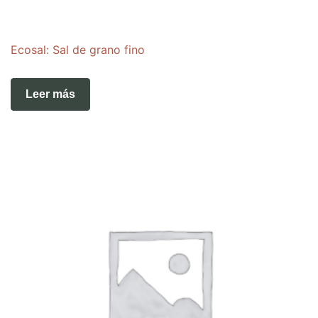
Ecosal: Sal de grano fino
Leer más