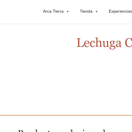
Arca Tierra
Tienda
Experiencia
Lechuga 