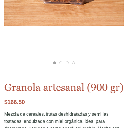
Granola artesanal (900 gr)
$
166.50
Mezcla de cereales, frutas deshidratadas y semillas
tostadas, endulzada con miel orgánica. Ideal para