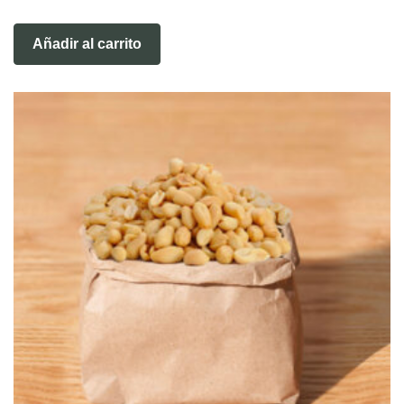
Añadir al carrito