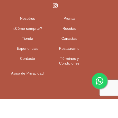
Nosotros
Prensa
¿Cómo comprar?
Recetas
Tienda
Canastas
Experiencias
Restaurante
Contacto
Términos y
Condiciones
Aviso de Privacidad