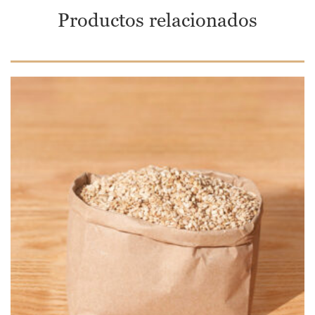
Productos relacionados