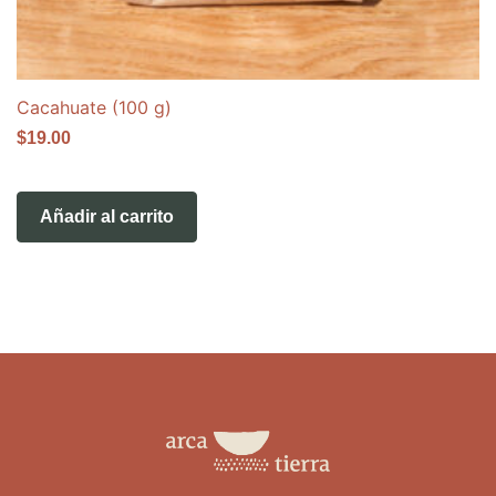
Cacahuate (100 g)
$
19.00
Añadir al carrito