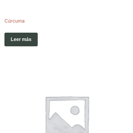
Cúrcuma
Leer más