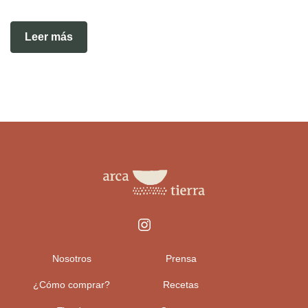
Leer más
Nosotros
Prensa
¿Cómo comprar?
Recetas