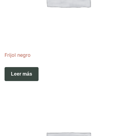
Frijol negro
Leer más