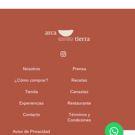
Nosotros
Prensa
¿Cómo comprar?
Recetas
Tienda
Canastas
Experiencias
Restaurante
Contacto
Términos y
Condiciones
Aviso de Privacidad