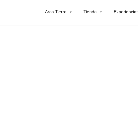
Arca Tierra
Tienda
Experiencia