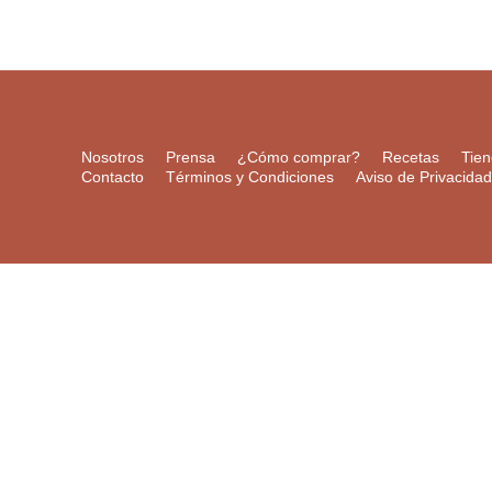
Nosotros
Prensa
¿Cómo comprar?
Recetas
Tie
Contacto
Términos y Condiciones
Aviso de Privacidad