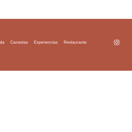
nda
Canastas
Experiencias
Restaurante