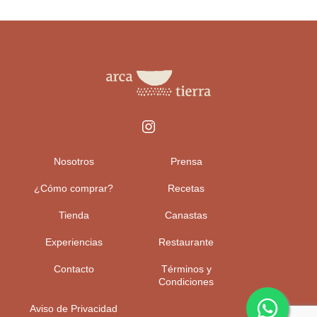
Nosotros
Prensa
¿Cómo comprar?
Recetas
Tienda
Canastas
Experiencias
Restaurante
Contacto
Términos y
Condiciones
Aviso de Privacidad