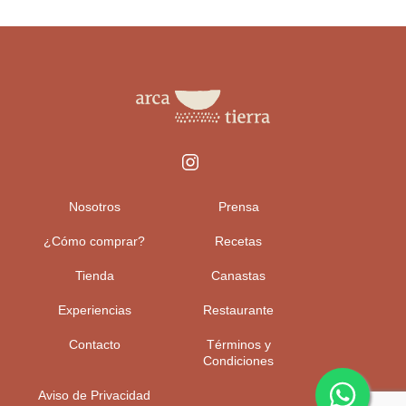
Nosotros
Prensa
¿Cómo comprar?
Recetas
Tienda
Canastas
Experiencias
Restaurante
Contacto
Términos y
Condiciones
Aviso de Privacidad